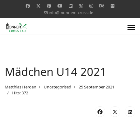
info@monnem-cross.de
Mädchen U14 2021
Matthias Herden
Uncategorised
25 September 2021
Hits: 372